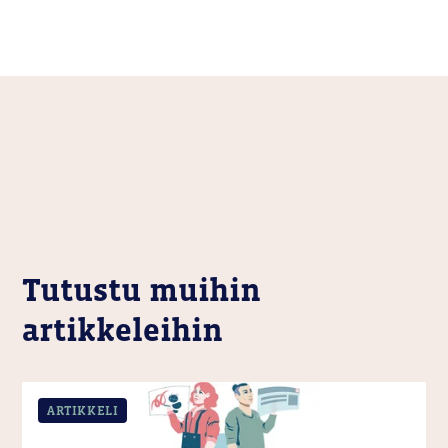
Tutustu muihin
artikkeleihin
ARTIKKELI