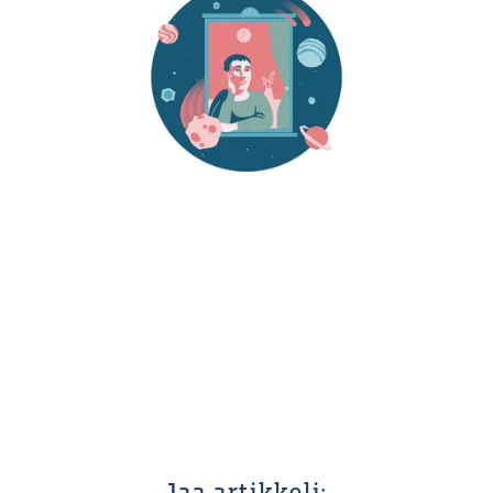
Jaa artikkeli: