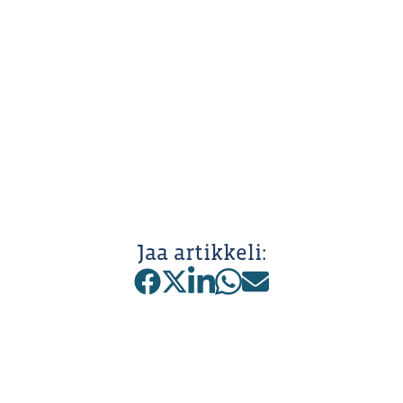
Jaa artikkeli: