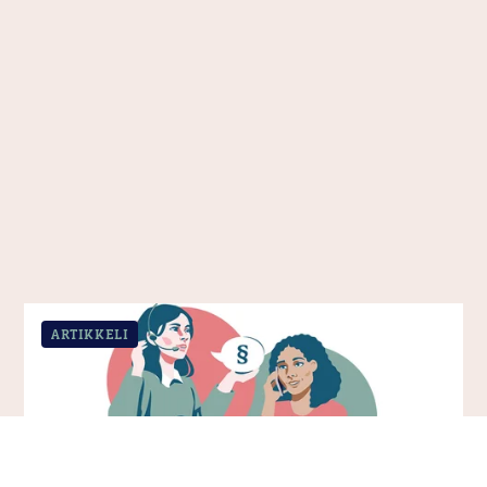
ARTIKKELI