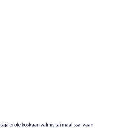
täjä ei ole koskaan valmis tai maalissa, vaan