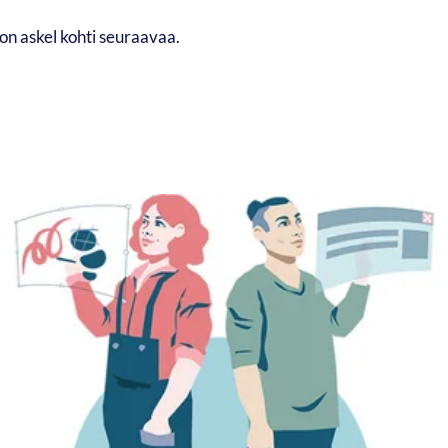
 on askel kohti seuraavaa.