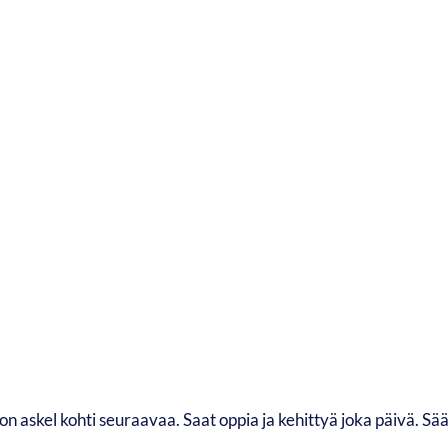
on askel kohti seuraavaa. Saat oppia ja kehittyä joka päivä. Sää