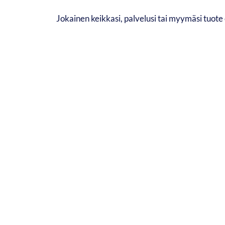
Jokainen keikkasi, palvelusi tai myymäsi tuote