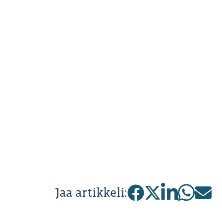
Jaa artikkeli: