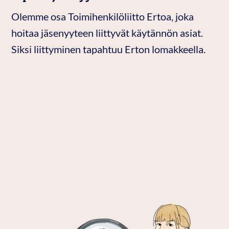
Olemme osa Toimihenkilöliitto Ertoa, joka
hoitaa jäsenyyteen liittyvät käytännön asiat.
Siksi liittyminen tapahtuu Erton lomakkeella.