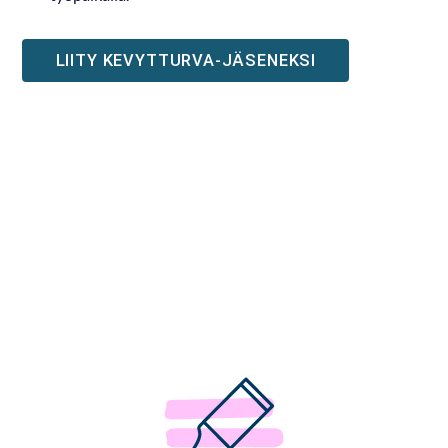
LIITY KEVYTTURVA-JÄSENEKSI