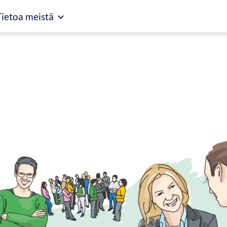
Tietoa meistä