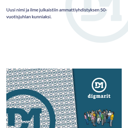
Uusi nimi ja ilme julkaistiin ammattiyhdistyksen 50-
vuotisjuhlan kunniaksi.