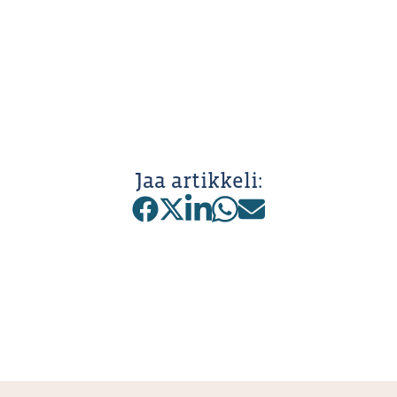
Jaa artikkeli: