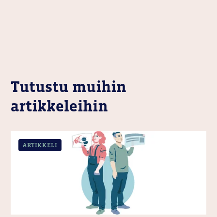
Tutustu muihin
artikkeleihin
ARTIKKELI