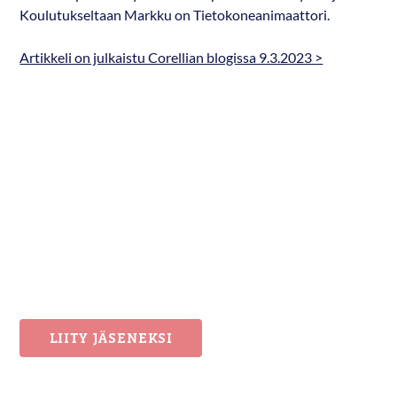
Koulutukseltaan Markku on Tietokoneanimaattori.
Artikkeli on julkaistu Corellian blogissa 9.3.2023 >
LIITY JÄSENEKSI