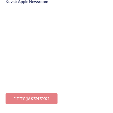
Kuvat: Apple Newsroom
LIITY JÄSENEKSI