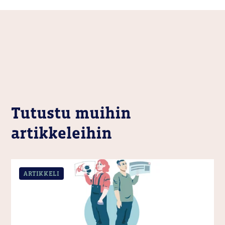
Tutustu muihin
artikkeleihin
ARTIKKELI