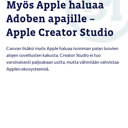
Myös Apple haluaa
Adoben apajille –
Apple Creator Studio
Canvan lisäksi myös Apple haluaa isomman palan luovien
alojen sovellusten kakusta. Creator Studio ei tuo
varsinaisesti paljoakaan uutta, mutta vähintään vahvistaa
Applen ekosysteemiä.