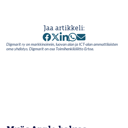
Jaa artikkeli:
Digmarit ry on markkinoinnin, luovan alan ja ICT-alan ammattilaisten
oma yhdistys. Digmarit on osa Toimihenkilöliitto Ertoa.