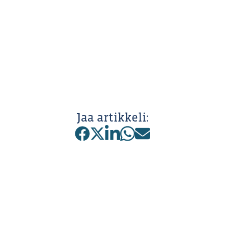
Jaa artikkeli: