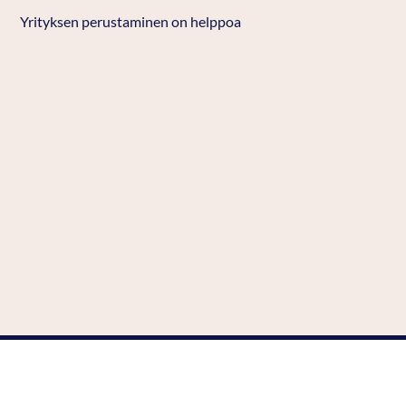
Yrityksen perustaminen on helppoa